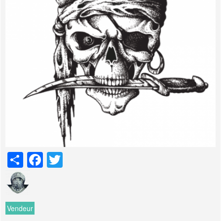
Share
Facebook
Twitter
Vendeur