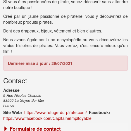
Si vous êtes passionnées de pirate, venez découvrir sans attendre
notre boutique !
Créé par un jaune passionné de piraterie, vous y découvrirez de
nombreux produits pirates.
Dont des drapeaux, bijoux, vêtement et bien d'autres.
Nous avons également une encyclopédie ou vous découvrirez les
vraies histoires de pirates. Vous verrez, c'est encore mieux qu'un
film !
Dernière mise à jour : 29/07/2021
Contact
Adresse
9 Rue Nicolas Chapuis
83500
La Seyne Sur Mer
France
Site Web
https://www.refuge-du-pirate.com/
Facebook
https://www.facebook.com/CapitaineImpitoyable
Formulaire de contact