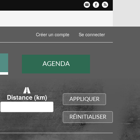
Créer un compte
Se connecter
AGENDA
Distance (km)
APPLIQUER
RÉINITIALISER